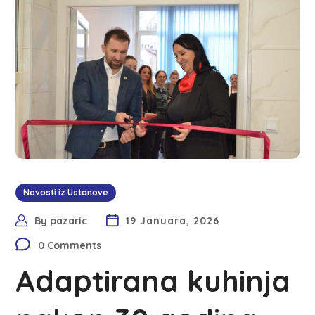
Novosti iz Ustanove
By
pazaric
19 Januara, 2026
0 Comments
Adaptirana kuhinja