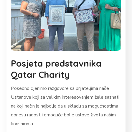
Posjeta predstavnika
Qatar Charity
Posebno cijenimo razgovore sa prijateljima naše
Ustanove koji sa velikim interesovanjem žele saznati
na koji način je najbolje da u skladu sa mogućnostima
donesu radost i omoguće bolje uslove života našim
korisnicima.