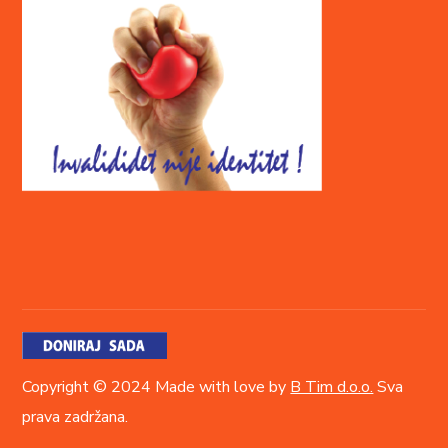
Copyright © 2024 Made with love by
B Tim d.o.o.
Sva
prava zadržana.