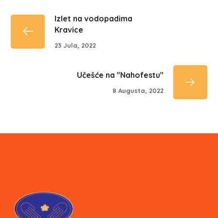
Izlet na vodopadima
Kravice
23 Jula, 2022
Učešće na "Nahofestu"
8 Augusta, 2022