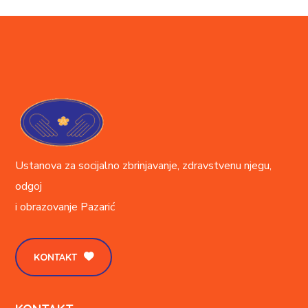
Ustanova za socijalno zbrinjavanje, zdravstvenu njegu,
odgoj
i obrazovanje
Pazarić
KONTAKT