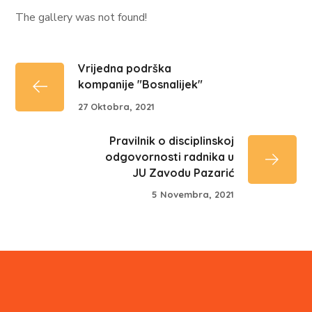
The gallery was not found!
Vrijedna podrška
kompanije "Bosnalijek"
27 Oktobra, 2021
Pravilnik o disciplinskoj
odgovornosti radnika u
JU Zavodu Pazarić
5 Novembra, 2021