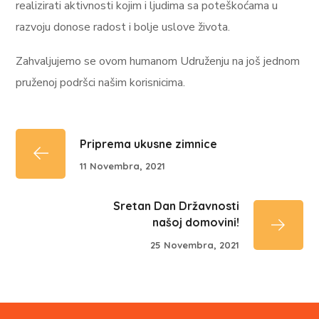
realizirati aktivnosti kojim i ljudima sa poteškoćama u
razvoju donose radost i bolje uslove života.
Zahvaljujemo se ovom humanom Udruženju na još jednom
pruženoj podršci našim korisnicima.
Priprema ukusne zimnice
11 Novembra, 2021
Sretan Dan Državnosti
našoj domovini!
25 Novembra, 2021