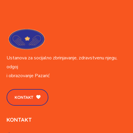
Ustanova za socijalno zbrinjavanje, zdravstvenu njegu,
odgoj
i obrazovanje
Pazarić
KONTAKT
KONTAKT