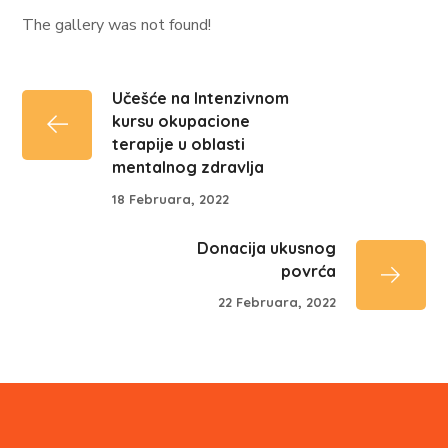
The gallery was not found!
Učešće na Intenzivnom
kursu okupacione
terapije u oblasti
mentalnog zdravlja
18 Februara, 2022
Donacija ukusnog
povrća
22 Februara, 2022