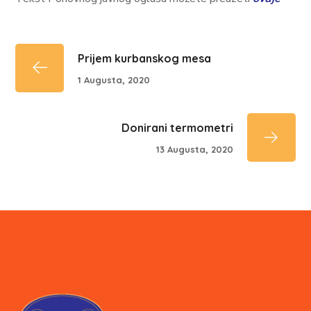
Prijem kurbanskog mesa
1 Augusta, 2020
Donirani termometri
13 Augusta, 2020