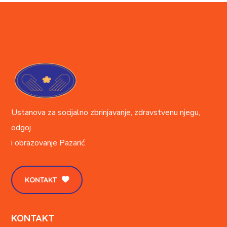
Ustanova za socijalno zbrinjavanje, zdravstvenu njegu,
odgoj
i obrazovanje
Pazarić
KONTAKT
KONTAKT