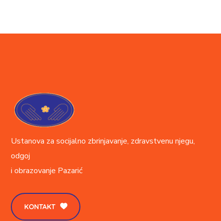
Ustanova za socijalno zbrinjavanje, zdravstvenu njegu,
odgoj
i obrazovanje
Pazarić
KONTAKT