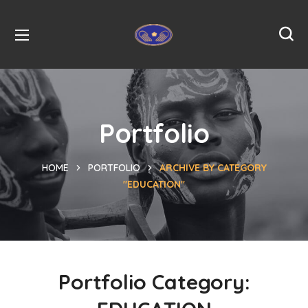
Portfolio
HOME
PORTFOLIO
ARCHIVE BY CATEGORY
"EDUCATION"
Portfolio Category: