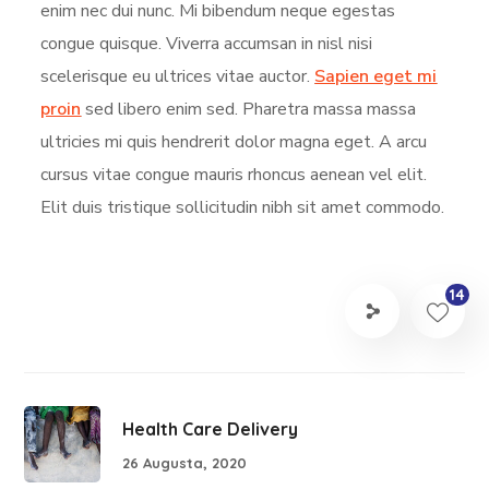
enim nec dui nunc. Mi bibendum neque egestas
congue quisque. Viverra accumsan in nisl nisi
scelerisque eu ultrices vitae auctor.
Sapien eget mi
proin
sed libero enim sed. Pharetra massa massa
ultricies mi quis hendrerit dolor magna eget. A arcu
cursus vitae congue mauris rhoncus aenean vel elit.
Elit duis tristique sollicitudin nibh sit amet commodo.
14
Health Care Delivery
26 Augusta, 2020