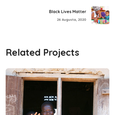
Black Lives Matter
26 Augusta, 2020
Related Projects