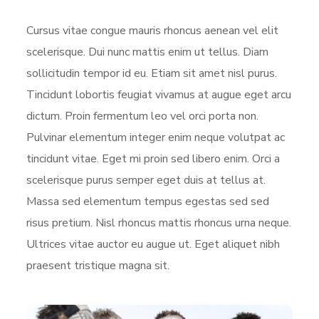
Cursus vitae congue mauris rhoncus aenean vel elit
scelerisque. Dui nunc mattis enim ut tellus. Diam
sollicitudin tempor id eu. Etiam sit amet nisl purus.
Tincidunt lobortis feugiat vivamus at augue eget arcu
dictum. Proin fermentum leo vel orci porta non.
Pulvinar elementum integer enim neque volutpat ac
tincidunt vitae. Eget mi proin sed libero enim. Orci a
scelerisque purus semper eget duis at tellus at.
Massa sed elementum tempus egestas sed sed
risus pretium. Nisl rhoncus mattis rhoncus urna neque.
Ultrices vitae auctor eu augue ut. Eget aliquet nibh
praesent tristique magna sit.