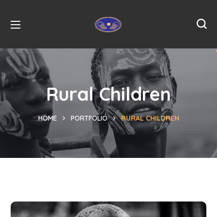
Rural Children
HOME
PORTFOLIO
RURAL CHILDREN