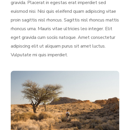
gravida. Placerat in egestas erat imperdiet sed
euismod nisi. Nisi quis eleifend quam adipiscing vitae
proin sagittis nisl rhoncus. Sagittis nisl rhoncus mattis
rhoncus urna. Mauris vitae ultricies leo integer. Elit
eget gravida cum sociis natoque. Amet consectetur
adipiscing elit ut aliquam purus sit amet luctus.
Vulputate mi quis imperdiet.