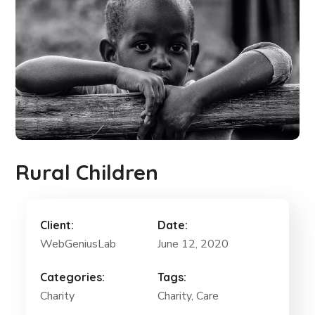
Rural Children
Client:
Date:
WebGeniusLab
June 12, 2020
Categories:
Tags:
Charity
Charity
, Care