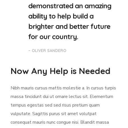
demonstrated an amazing
ability to help build a
brighter and better future
for our country.
– OLIVER SANDERO
Now Any Help is Needed
Nibh mauris cursus mattis molestie a. In cursus turpis
massa tincidunt dui ut ornare lectus sit. Elementum
tempus egestas sed sed risus pretium quam
vulputate. Sagittis purus sit amet volutpat
consequat mauris nunc congue nisi. Blandit massa