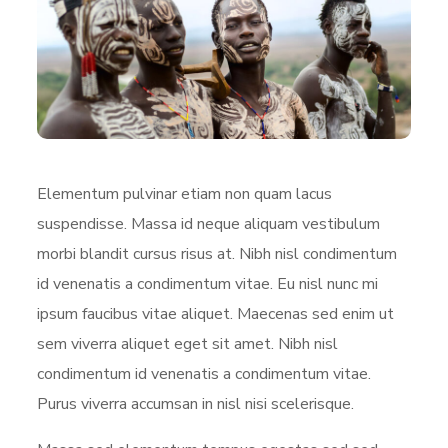
Elementum pulvinar etiam non quam lacus
suspendisse. Massa id neque aliquam vestibulum
morbi blandit cursus risus at. Nibh nisl condimentum
id venenatis a condimentum vitae. Eu nisl nunc mi
ipsum faucibus vitae aliquet. Maecenas sed enim ut
sem viverra aliquet eget sit amet. Nibh nisl
condimentum id venenatis a condimentum vitae.
Purus viverra accumsan in nisl nisi scelerisque.