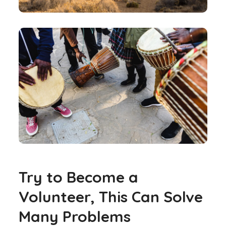
Try to Become a
Volunteer, This Can Solve
Many Problems