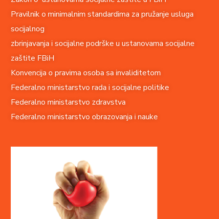
Pravilnik o minimalnim standardima za pružanje usluga
socijalnog
zbrinjavanja i socijalne podrške u ustanovama socijalne
zaštite FBiH
Konvencija o pravima o
soba sa invaliditetom
Federalno ministarstvo rada i socijalne politike
Federalno ministarstvo zdravstva
Federalno ministarstvo obrazovanja i nauke