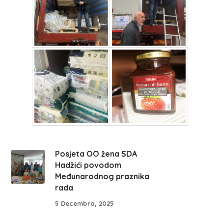
Posjeta OO žena SDA
Hadžići povodom
Međunarodnog praznika
rada
5 Decembra, 2025