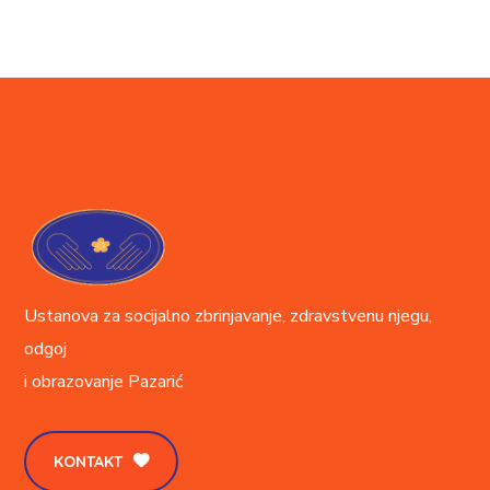
Ustanova za socijalno zbrinjavanje, zdravstvenu njegu,
odgoj
i obrazovanje
Pazarić
KONTAKT