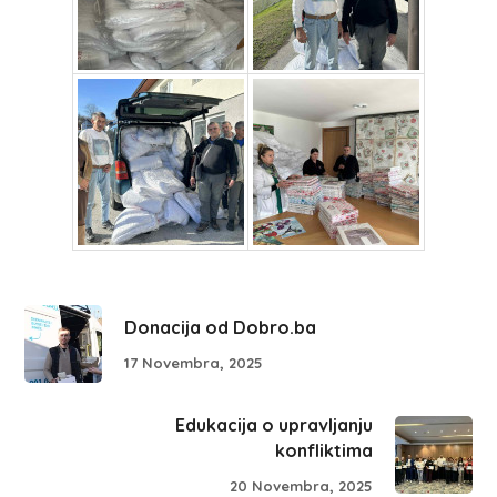
Donacija od Dobro.ba
17 Novembra, 2025
Edukacija o upravljanju
konfliktima
20 Novembra, 2025