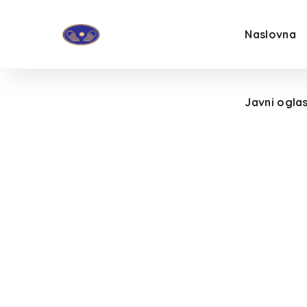
Naslovna
Javni oglas