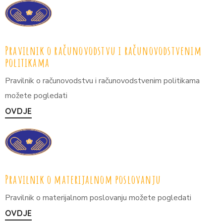
Pravilnik o računovodstvu i računovodstvenim
politikama
Pravilnik o računovodstvu i računovodstvenim politikama
možete pogledati
OVDJE
Pravilnik o materijalnom poslovanju
Pravilnik o materijalnom poslovanju možete pogledati
OVDJE