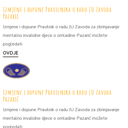
Izmjene i dopune Pravilnika o radu JU Zavoda
Pazarić
Izmjene i dopune Pravilnik o radu JU Zavoda za zbrinjavanje
mentalno invalidne djece o omladine Pazarić možete
pogledati
OVDJE
Izmjene i dopune Pravilnika o radu JU Zavoda
Pazarić
Izmjene i dopune Pravilnik o radu JU Zavoda za zbrinjavanje
mentalno invalidne djece o omladine Pazarić možete
pogledati