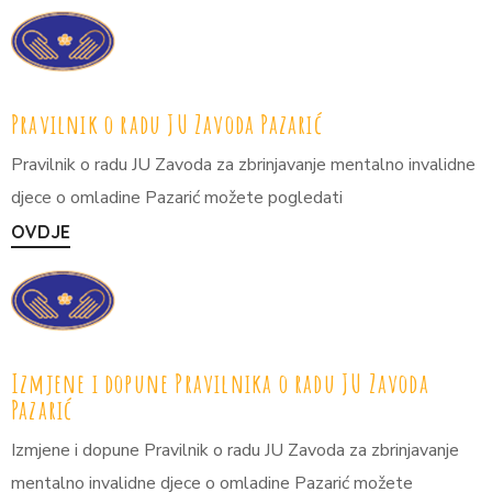
Pravilnik o radu JU Zavoda Pazarić
Pravilnik o radu JU Zavoda za zbrinjavanje mentalno invalidne
djece o omladine Pazarić možete pogledati
OVDJE
Izmjene i dopune Pravilnika o radu JU Zavoda
Pazarić
Izmjene i dopune Pravilnik o radu JU Zavoda za zbrinjavanje
mentalno invalidne djece o omladine Pazarić možete