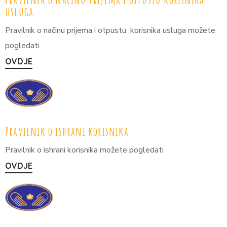
usluga
Pravilnik o načinu prijema i otpustu korisnika usluga možete
pogledati
OVDJE
Pravilnik o ishrani korisnika
Pravilnik o ishrani korisnika možete pogledati
OVDJE