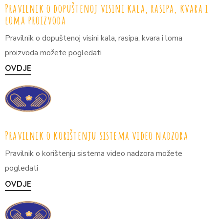
Pravilnik o dopuštenoj visini kala, rasipa, kvara i
loma proizvoda
Pravilnik o dopuštenoj visini kala, rasipa, kvara i loma
proizvoda možete pogledati
OVDJE
Pravilnik o korištenju sistema video nadzora
Pravilnik o korištenju sistema video nadzora možete
pogledati
OVDJE