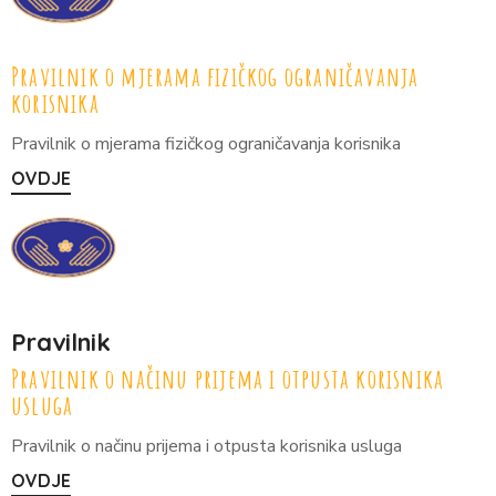
Pravilnik o mjerama fizičkog ograničavanja
korisnika
Pravilnik o mjerama fizičkog ograničavanja korisnika
OVDJE
Pravilnik
Pravilnik o načinu prijema i otpusta korisnika
usluga
Pravilnik o načinu prijema i otpusta korisnika usluga
OVDJE