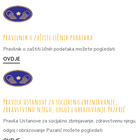
Pravilnik o zaštiti ličnih podataka
Pravilnik o zaštiti ličnih podataka možete pogledati
OVDJE
Pravila Ustanove za socijalno zbrinjavanje,
zdravstvenu njegu, odgoj i obrazovanje Pazarić
Pravila Ustanove za socijalno zbrinjavanje, zdravstvenu njegu,
odgoj i obrazovanje Pazarić možete pogledati