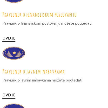
Pravilnik o finansijskom poslovanju
Pravilnik o finansijskom poslovanju možete pogledati
OVDJE
Pravilnik o javnim nabavkama
Pravilnik o javnim nabavkama možete pogledati
OVDJE