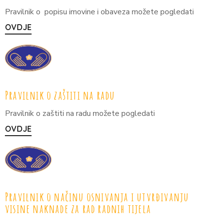
Pravilnik o
popisu imovine i obaveza možete pogledati
OVDJE
Pravilnik o zaštiti na radu
Pravilnik o zaštiti na radu možete pogledati
OVDJE
Pravilnik o načinu osnivanja i utvrđivanju
visine naknade za rad radnih tijela