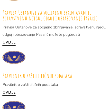
Pravila Ustanove za socijalno zbrinjavanje,
zdravstvenu njegu, odgoj i obrazovanje Pazarić
Pravila Ustanove za socijalno zbrinjavanje, zdravstvenu njegu,
odgoj i obrazovanje Pazarić možete pogledati
OVDJE
Pravilnik o zaštiti ličnih podataka
Pravilnik o zaštiti ličnih podataka
OVDJE