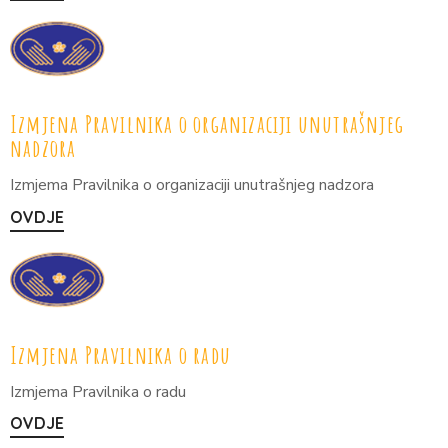
Izmjena Pravilnika o organizaciji unutrašnjeg
nadzora
Izmjema Pravilnika o organizaciji unutrašnjeg nadzora
OVDJE
Izmjena Pravilnika o radu
Izmjema Pravilnika o radu
OVDJE