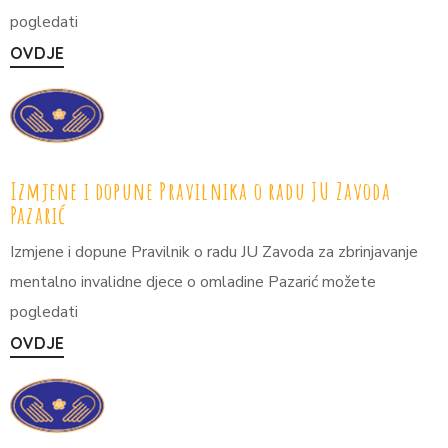
pogledati
OVDJE
Izmjene i dopune Pravilnika o radu JU Zavoda
Pazarić
Izmjene i dopune Pravilnik o radu JU Zavoda za zbrinjavanje
mentalno invalidne djece o omladine Pazarić možete
pogledati
OVDJE