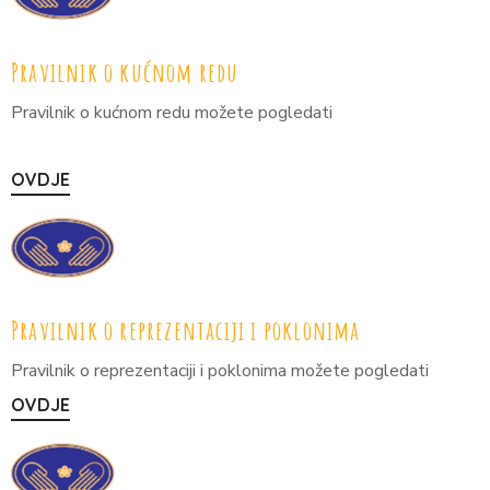
Pravilnik o kućnom redu
Pravilnik o kućnom redu možete pogledati
OVDJE
Pravilnik o reprezentaciji i poklonima
Pravilnik o reprezentaciji i poklonima možete pogledati
OVDJE