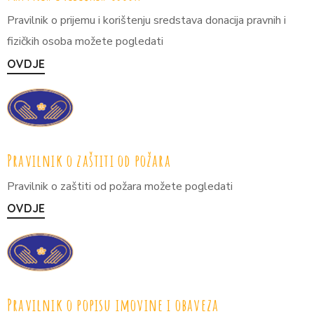
Pravilnik o prijemu i korištenju sredstava donacija pravnih i
fizičkih osoba možete pogledati
OVDJE
Pravilnik o zaštiti od požara
Pravilnik o zaštiti od požara možete pogledati
OVDJE
Pravilnik o popisu imovine i obaveza