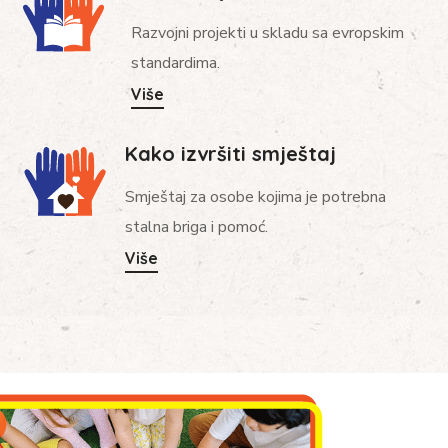
Razvojni projekti u skladu sa evropskim
standardima.
Više
Kako izvršiti smještaj
Smještaj za osobe kojima je potrebna
stalna briga i pomoć.
Više