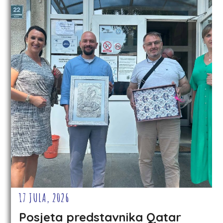
17 JULA, 2026
Posjeta predstavnika Qatar