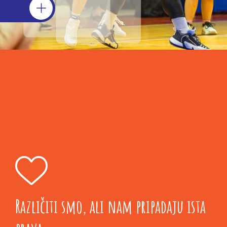
Različiti smo, ali nam pripadaju ista