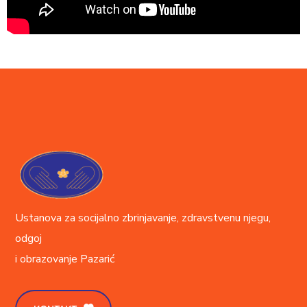
Ustanova za socijalno zbrinjavanje, zdravstvenu njegu,
odgoj
i obrazovanje
Pazarić