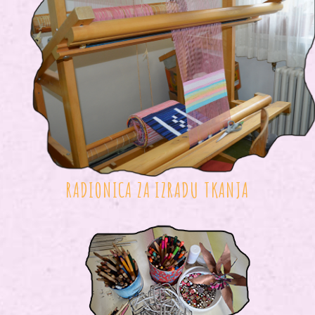
RADIONICA ZA IZRADU TKANJA