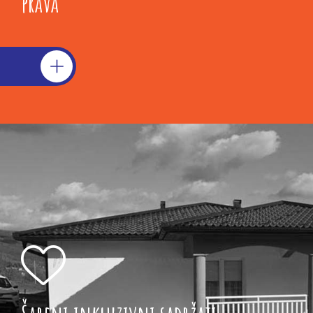
prava