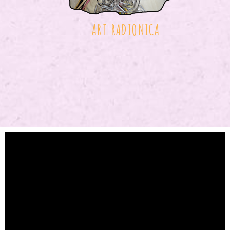
ART RADIONICA