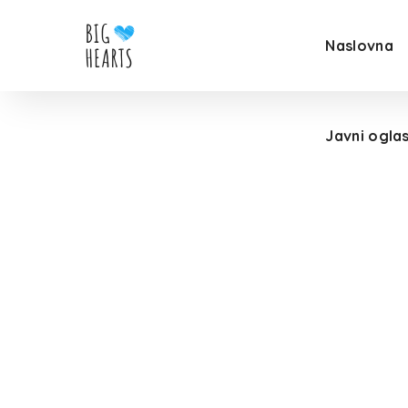
Naslovna
Javni oglas