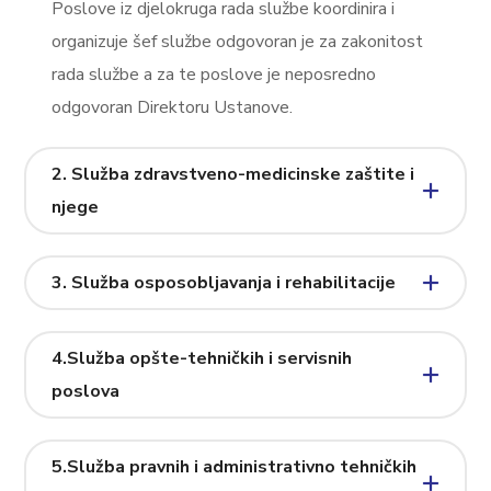
Poslove iz djelokruga rada službe koordinira i
organizuje šef službe odgovoran je za zakonitost
rada službe a za te poslove je neposredno
odgovoran Direktoru Ustanove.
2. Služba zdravstveno-medicinske zaštite i
njege
3. Služba osposobljavanja i rehabilitacije
4.Služba opšte-tehničkih i servisnih
poslova
5.Služba pravnih i administrativno tehničkih