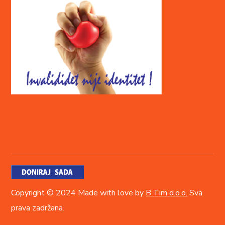
Copyright © 2024 Made with love by
B Tim d.o.o.
Sva
prava zadržana.