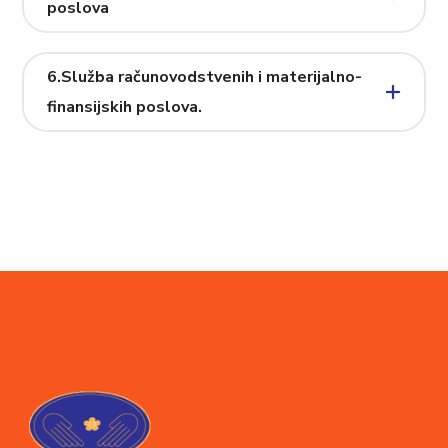
poslova
6.Služba računovodstvenih i materijalno-
finansijskih poslova.