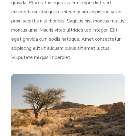
gravida. Placerat in egestas erat imperdiet sed
euismod nisi. Nisi quis eleifend quam adipiscing vitae
proin sagittis nisl rhoncus. Sagittis nisl rhoncus mattis
rhoncus urna. Mauris vitae ultricies leo integer. Elit
eget gravida cum sociis natoque. Amet consectetur
adipiscing elit ut aliquam purus sit amet luctus.
Vulputate mi quis imperdiet.