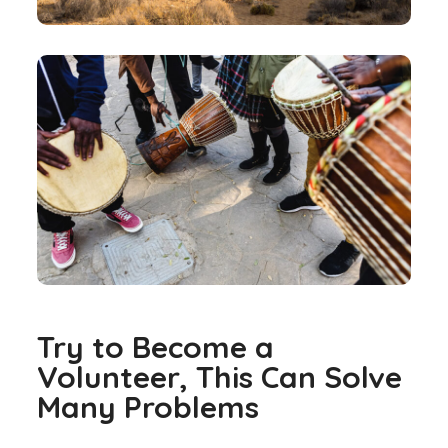
Try to Become a
Volunteer, This Can Solve
Many Problems