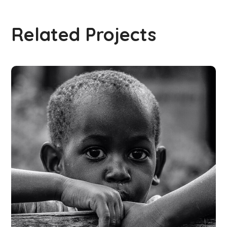
Related Projects