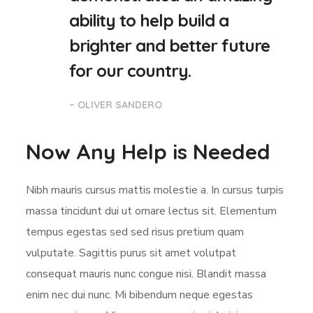
ability to help build a
brighter and better future
for our country.
– OLIVER SANDERO
Now Any Help is Needed
Nibh mauris cursus mattis molestie a. In cursus turpis
massa tincidunt dui ut ornare lectus sit. Elementum
tempus egestas sed sed risus pretium quam
vulputate. Sagittis purus sit amet volutpat
consequat mauris nunc congue nisi. Blandit massa
enim nec dui nunc. Mi bibendum neque egestas