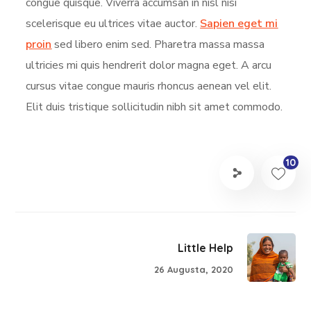
congue quisque. Viverra accumsan in nisl nisi
scelerisque eu ultrices vitae auctor.
Sapien eget mi
proin
sed libero enim sed. Pharetra massa massa
ultricies mi quis hendrerit dolor magna eget. A arcu
cursus vitae congue mauris rhoncus aenean vel elit.
Elit duis tristique sollicitudin nibh sit amet commodo.
10
Little Help
26 Augusta, 2020