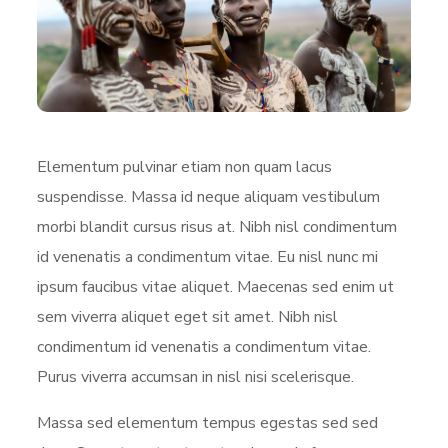
Elementum pulvinar etiam non quam lacus
suspendisse. Massa id neque aliquam vestibulum
morbi blandit cursus risus at. Nibh nisl condimentum
id venenatis a condimentum vitae. Eu nisl nunc mi
ipsum faucibus vitae aliquet. Maecenas sed enim ut
sem viverra aliquet eget sit amet. Nibh nisl
condimentum id venenatis a condimentum vitae.
Purus viverra accumsan in nisl nisi scelerisque.
Massa sed elementum tempus egestas sed sed