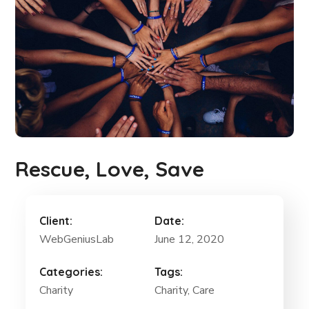
Rescue, Love, Save
Client:
Date:
WebGeniusLab
June 12, 2020
Categories:
Tags:
Charity
Charity
, Care