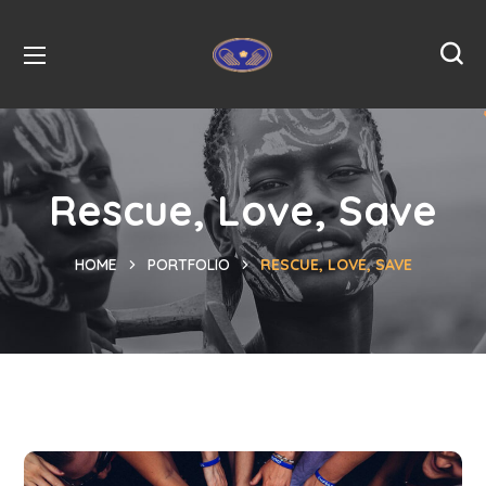
Rescue, Love, Save
HOME
PORTFOLIO
RESCUE, LOVE, SAVE