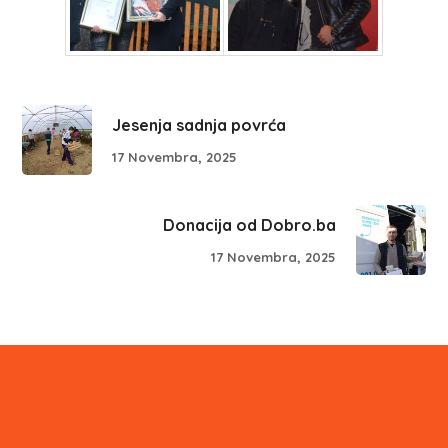
Jesenja sadnja povrća
17 Novembra, 2025
Donacija od Dobro.ba
17 Novembra, 2025