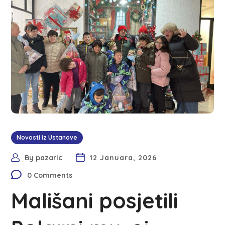
Novosti iz Ustanove
By
pazaric
12 Januara, 2026
0 Comments
Mališani posjetili