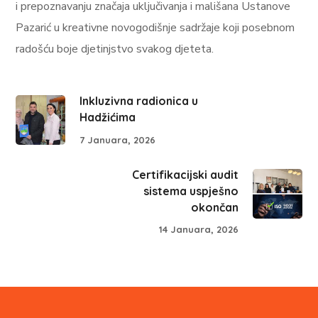
i prepoznavanju značaja uključivanja i mališana Ustanove
Pazarić u kreativne novogodišnje sadržaje koji posebnom
radošću boje djetinjstvo svakog djeteta.
Inkluzivna radionica u
Hadžićima
7 Januara, 2026
Certifikacijski audit
sistema uspješno
okončan
14 Januara, 2026