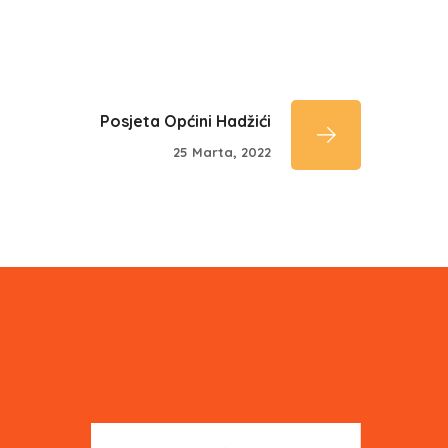
Posjeta Općini Hadžići
25 Marta, 2022