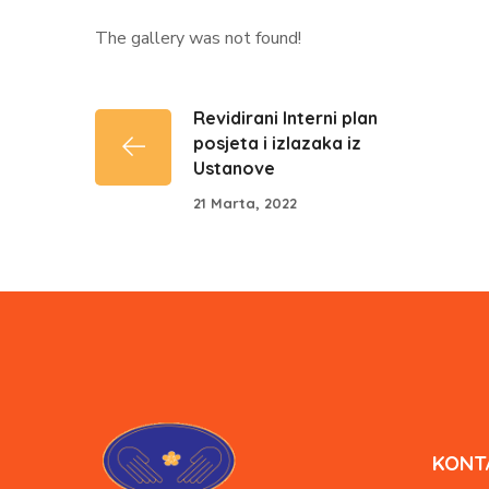
The gallery was not found!
Revidirani Interni plan
posjeta i izlazaka iz
Ustanove
21 Marta, 2022
KONT