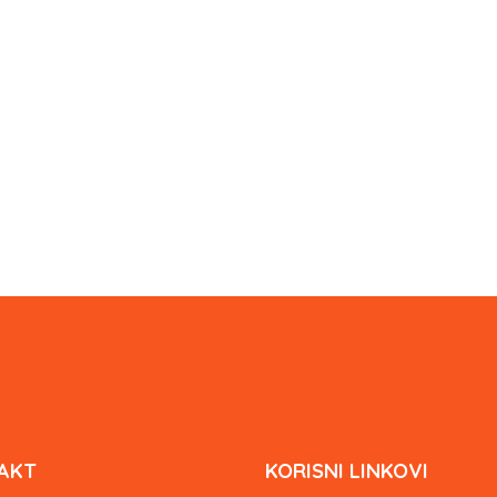
AKT
KORISNI LINKOVI