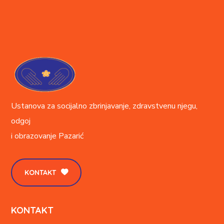
Ustanova za socijalno zbrinjavanje, zdravstvenu njegu,
odgoj
i obrazovanje
Pazarić
KONTAKT
KONTAKT