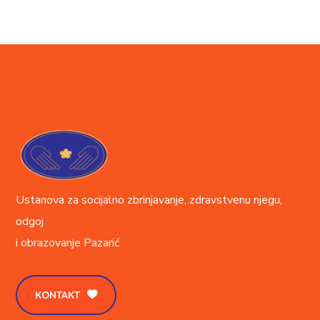
Ustanova za socijalno zbrinjavanje, zdravstvenu njegu,
odgoj
i obrazovanje
Pazarić
KONTAKT