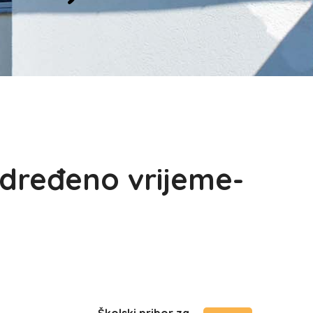
određeno vrijeme-