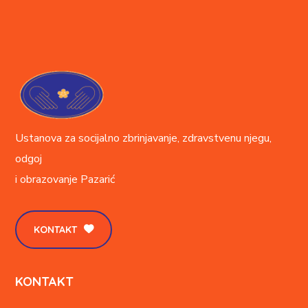
Ustanova za socijalno zbrinjavanje, zdravstvenu njegu,
odgoj
i obrazovanje
Pazarić
KONTAKT
KONTAKT