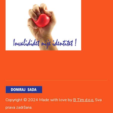
Copyright © 2024 Made with love by
B Tim d.o.o.
Sva
prava zadržana.