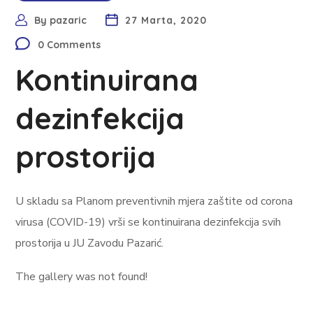
By
pazaric
27 Marta, 2020
0 Comments
Kontinuirana
dezinfekcija
prostorija
U skladu sa Planom preventivnih mjera zaštite od corona
virusa (COVID-19) vrši se kontinuirana dezinfekcija svih
prostorija u JU Zavodu Pazarić.
The gallery was not found!