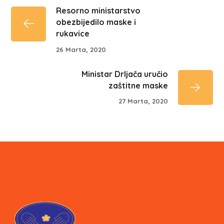
Resorno ministarstvo
obezbijedilo maske i
rukavice
26 Marta, 2020
Ministar Drljača uručio
zaštitne maske
27 Marta, 2020