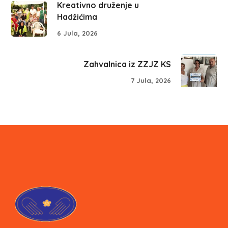
Kreativno druženje u
Hadžićima
6 Jula, 2026
Zahvalnica iz ZZJZ KS
7 Jula, 2026