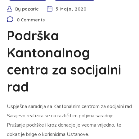
By
pazaric
5 Maja, 2020
0 Comments
Podrška
Kantonalnog
centra za socijalni
rad
Uspješna saradnja sa Kantonalnim centrom za socijalni rad
Sarajevo realizira se na različitiim poljima saradnje.
Pružanje podrške i kroz donacije je veoma vrijedno, te
dokaz je brige o korisnicima Ustanove.