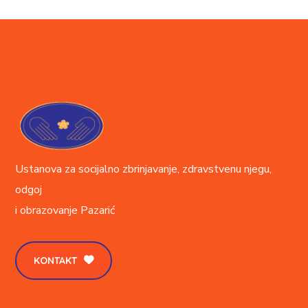
Ustanova za socijalno zbrinjavanje, zdravstvenu njegu,
odgoj
i obrazovanje
Pazarić
KONTAKT