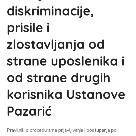
diskriminacije,
prisile i
zlostavljanja od
strane uposlenika i
od strane drugih
korisnika Ustanove
Pazarić
Pravilnik o procedurama prijavljivanja i postupanja po