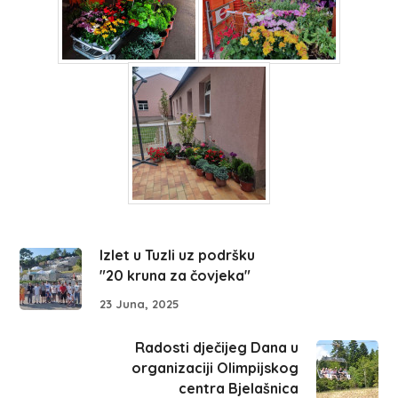
Izlet u Tuzli uz podršku
"20 kruna za čovjeka"
23 Juna, 2025
Radosti dječijeg Dana u
organizaciji Olimpijskog
centra Bjelašnica