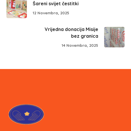
Šareni svijet čestitki
12 Novembra, 2025
Vrijedna donacija Misije
bez granica
14 Novembra, 2025