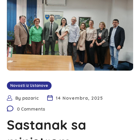
Novosti iz Ustanove
By
pazaric
14 Novembra, 2025
0 Comments
Sastanak sa