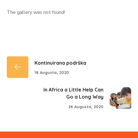
The gallery was not found!
Kontinuirana podrška
18 Augusta, 2020
In Africa a Little Help Can
Go a Long Way
26 Augusta, 2020