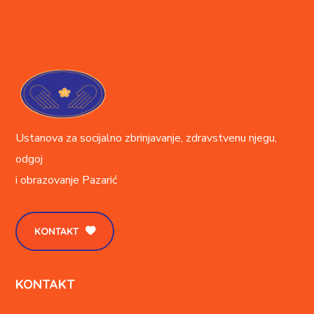
Ustanova za socijalno zbrinjavanje, zdravstvenu njegu,
odgoj
i obrazovanje
Pazarić
KONTAKT
KONTAKT