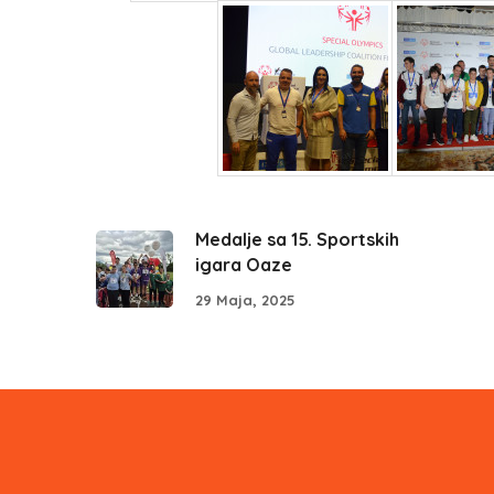
Medalje sa 15. Sportskih
igara Oaze
29 Maja, 2025