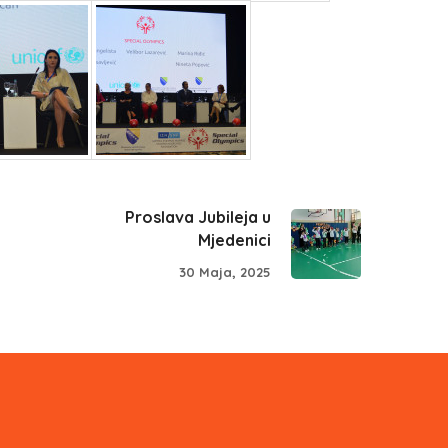
Proslava Jubileja u
Mjedenici
30 Maja, 2025