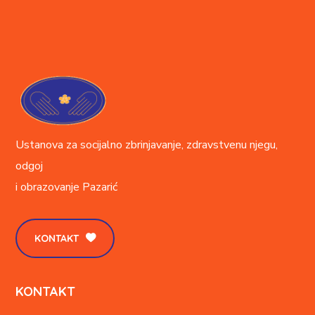
Ustanova za socijalno zbrinjavanje, zdravstvenu njegu,
odgoj
i obrazovanje
Pazarić
KONTAKT
KONTAKT