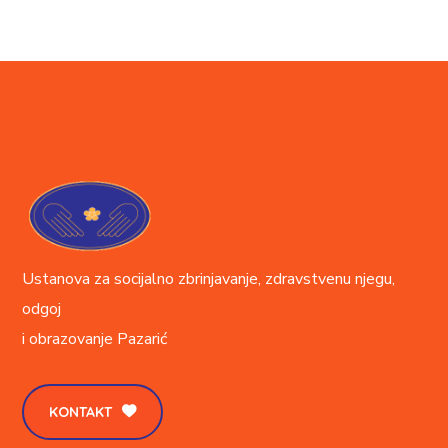
Ustanova za socijalno zbrinjavanje, zdravstvenu njegu,
odgoj
i obrazovanje
Pazarić
KONTAKT