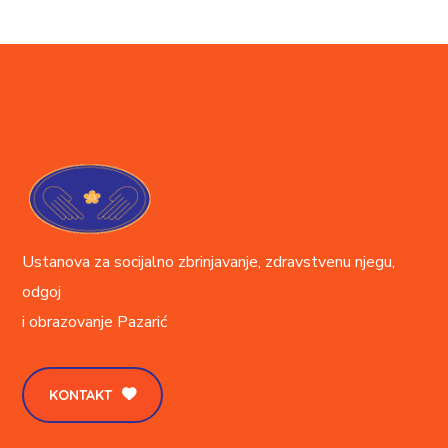
Ustanova za socijalno zbrinjavanje, zdravstvenu njegu,
odgoj
i obrazovanje
Pazarić
KONTAKT