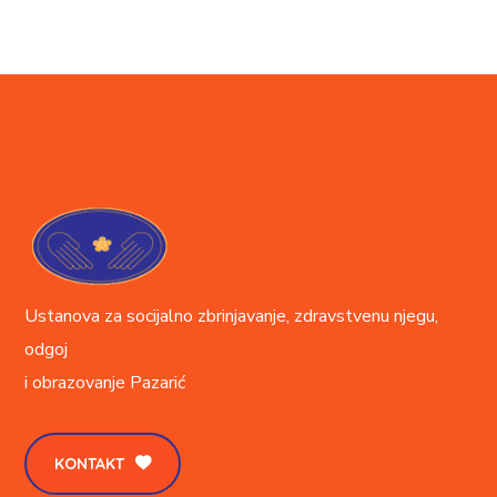
Ustanova za socijalno zbrinjavanje, zdravstvenu njegu,
odgoj
i obrazovanje
Pazarić
KONTAKT